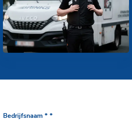
Bedrijfsnaam
*