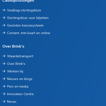
Cashoplossingen
Sealbag-stortingskluis
Stortingskluis voor biljetten
Gesloten-kassasysteem
Contant, met kaart en online
Over Brink's
Waardetransport
Over Brink's
Werken bij
Nieuws en blogs
Pers en media
Innovation Centre
Novac