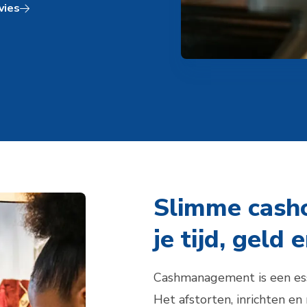
vies
Slimme cash
je tijd, geld
Cashmanagement is een es
Het afstorten, inrichten en