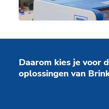
Daarom kies je voor 
oplossingen van Brink