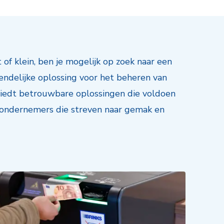
of klein, ben je mogelijk op zoek naar een
endelijke oplossing voor het beheren van
 biedt betrouwbare oplossingen die voldoen
 ondernemers die streven naar gemak en