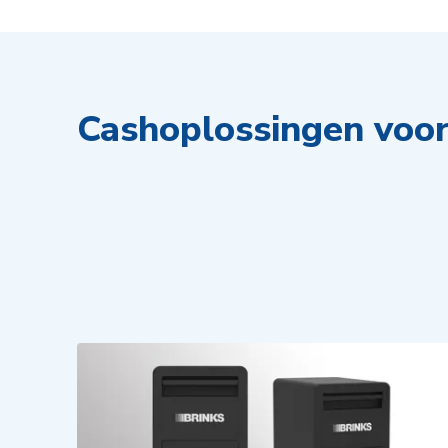
Cashoplossingen voor 