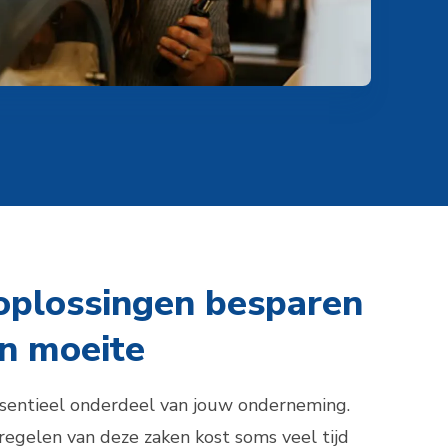
oplossingen besparen
 en moeite
sentieel onderdeel van jouw onderneming.
 regelen van deze zaken kost soms veel tijd