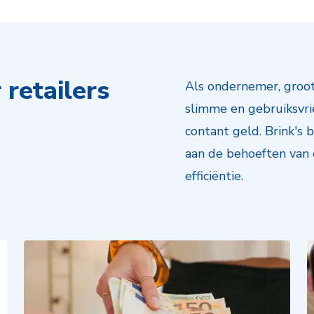
retailers
Als ondernemer, groot 
slimme en gebruiksvri
contant geld. Brink's
aan de behoeften van
efficiëntie.