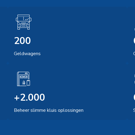
200
Geldwagens
+2.000
Beheer slimme kluis oplossingen