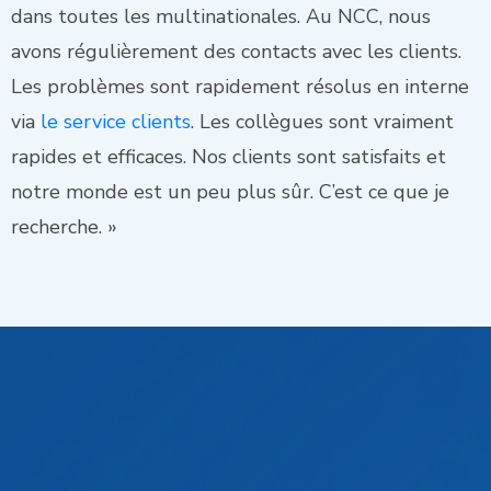
dans toutes les multinationales. Au NCC, nous
avons régulièrement des contacts avec les clients.
Les problèmes sont rapidement résolus en interne
via
le service clients
. Les collègues sont vraiment
rapides et efficaces. Nos clients sont satisfaits et
notre monde est un peu plus sûr. C’est ce que je
recherche. »