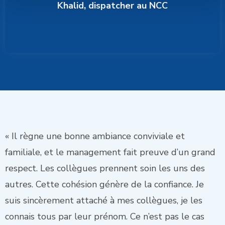
Khalid, dispatcher au NCC
« Il règne une bonne ambiance conviviale et
familiale, et le management fait preuve d’un grand
respect. Les collègues prennent soin les uns des
autres. Cette cohésion génère de la confiance. Je
suis sincèrement attaché à mes collègues, je les
connais tous par leur prénom. Ce n’est pas le cas