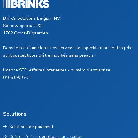
Brink's Solutions Belgium NV
Spoorwegstraat 20
1702 Groot-Bijgaarden
Dans le but d'améliorer nos services, les spécifications et les prix
sont susceptibles d'être modifiés sans préavis.
Licence SPF. Affaires Intérieures - numéro d'entreprise
0406.590.643
Solutions
Solutions de paiement
Coffres-forts - depot par sacs scelles