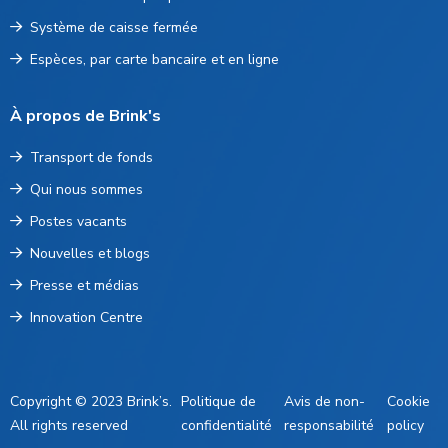
Système de caisse fermée
Espèces, par carte bancaire et en ligne
À propos de Brink's
Transport de fonds
Qui nous sommes
Postes vacants
Nouvelles et blogs
Presse et médias
Innovation Centre
Copyright © 2023 Brink’s.
Politique de
Avis de non-
Cookie
All rights reserved
confidentialité
responsabilité
policy