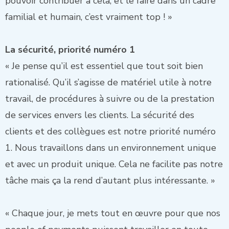
pouvoir contribuer à cela, et le faire dans un cadre
familial et humain, c’est vraiment top ! »
La sécurité, priorité numéro 1
« Je pense qu’il est essentiel que tout soit bien
rationalisé. Qu’il s’agisse de matériel utile à notre
travail, de procédures à suivre ou de la prestation
de services envers les clients. La sécurité des
clients et des collègues est notre priorité numéro
1. Nous travaillons dans un environnement unique
et avec un produit unique. Cela ne facilite pas notre
tâche mais ça la rend d’autant plus intéressante. »
« Chaque jour, je mets tout en œuvre pour que nos