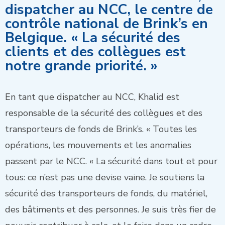
dispatcher au NCC, le centre de
contrôle national de Brink’s en
Belgique. « La sécurité des
clients et des collègues est
notre grande priorité. »
En tant que dispatcher au NCC, Khalid est
responsable de la sécurité des collègues et des
transporteurs de fonds de Brink’s. « Toutes les
opérations, les mouvements et les anomalies
passent par le NCC. « La sécurité dans tout et pour
tous: ce n’est pas une devise vaine. Je soutiens la
sécurité des transporteurs de fonds, du matériel,
des bâtiments et des personnes. Je suis très fier de