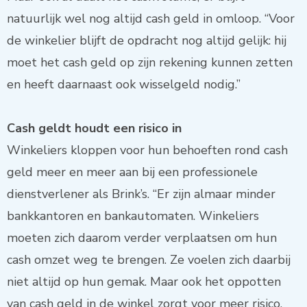
natuurlijk wel nog altijd cash geld in omloop. “Voor
de winkelier blijft de opdracht nog altijd gelijk: hij
moet het cash geld op zijn rekening kunnen zetten
en heeft daarnaast ook wisselgeld nodig.”
Cash geldt houdt een risico in
Winkeliers kloppen voor hun behoeften rond cash
geld meer en meer aan bij een professionele
dienstverlener als Brink’s. “Er zijn almaar minder
bankkantoren en bankautomaten. Winkeliers
moeten zich daarom verder verplaatsen om hun
cash omzet weg te brengen. Ze voelen zich daarbij
niet altijd op hun gemak. Maar ook het oppotten
van cash geld in de winkel zorgt voor meer risico.