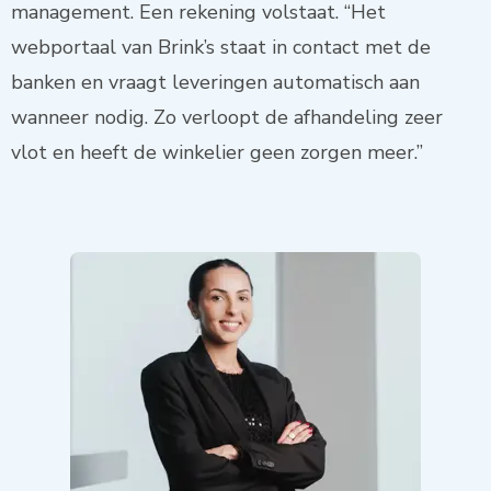
management. Een rekening volstaat. “Het
webportaal van Brink’s staat in contact met de
banken en vraagt leveringen automatisch aan
wanneer nodig. Zo verloopt de afhandeling zeer
vlot en heeft de winkelier geen zorgen meer.”