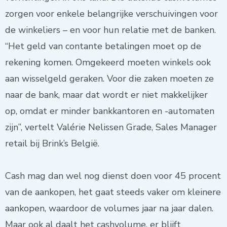
zorgen voor enkele belangrijke verschuivingen voor
de winkeliers – en voor hun relatie met de banken.
“Het geld van contante betalingen moet op de
rekening komen. Omgekeerd moeten winkels ook
aan wisselgeld geraken. Voor die zaken moeten ze
naar de bank, maar dat wordt er niet makkelijker
op, omdat er minder bankkantoren en -automaten
zijn”, vertelt Valérie Nelissen Grade, Sales Manager
retail bij Brink’s België.
Cash mag dan wel nog dienst doen voor 45 procent
van de aankopen, het gaat steeds vaker om kleinere
aankopen, waardoor de volumes jaar na jaar dalen.
Maar ook al daalt het cashvolume, er blijft