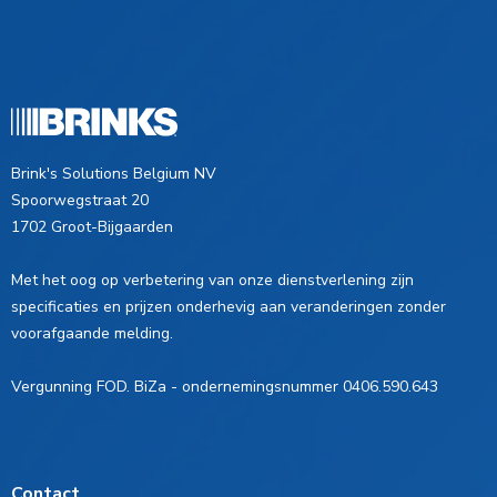
Brink's Solutions Belgium NV
Spoorwegstraat 20
1702 Groot-Bijgaarden
Met het oog op verbetering van onze dienstverlening zijn
specificaties en prijzen onderhevig aan veranderingen zonder
voorafgaande melding.
Vergunning FOD. BiZa - ondernemingsnummer 0406.590.643
Contact