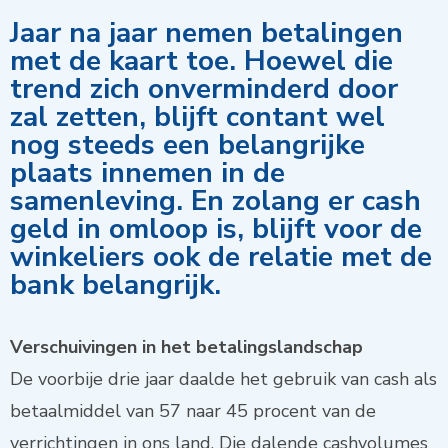
Jaar na jaar nemen betalingen
met de kaart toe. Hoewel die
trend zich onverminderd door
zal zetten, blijft contant wel
nog steeds een belangrijke
plaats innemen in de
samenleving. En zolang er cash
geld in omloop is, blijft voor de
winkeliers ook de relatie met de
bank belangrijk.
Verschuivingen in het betalingslandschap
De voorbije drie jaar daalde het gebruik van cash als
betaalmiddel van 57 naar 45 procent van de
verrichtingen in ons land. Die dalende cashvolumes