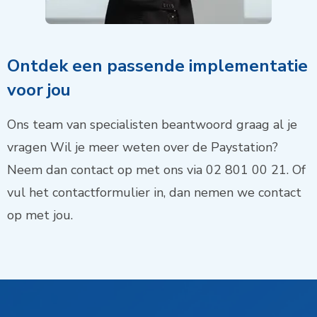
Ontdek een passende implementatie
voor jou
Ons team van specialisten beantwoord graag al je
vragen Wil je meer weten over de Paystation?
Neem dan contact op met ons via 02 801 00 21. Of
vul het contactformulier in, dan nemen we contact
op met jou.