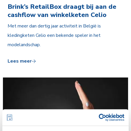
Brink’s RetailBox draagt bij aan de
cashflow van winkelketen Celio
Met meer dan dertig jaar activiteit in België is
kledingketen Celio een bekende speler in het
modelandschap.
Lees meer