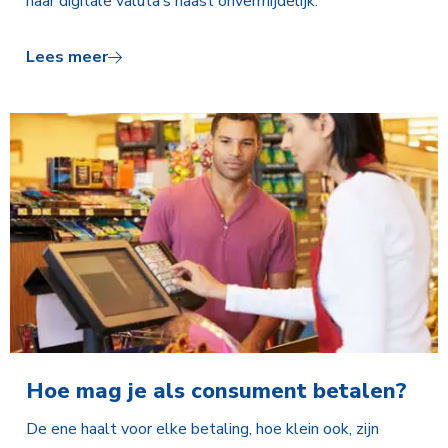
naar digitale valuta’s haast onvermijdelijk.
Lees meer
Hoe mag je als consument betalen?
De ene haalt voor elke betaling, hoe klein ook, zijn