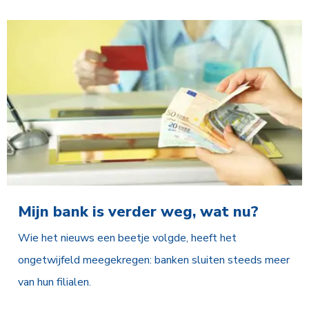
Mijn bank is verder weg, wat nu?
Wie het nieuws een beetje volgde, heeft het
ongetwijfeld meegekregen: banken sluiten steeds meer
van hun filialen.