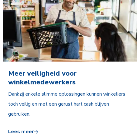
Meer veiligheid voor
winkelmedewerkers
Dankzij enkele slimme oplossingen kunnen winkeliers
toch veilig en met een gerust hart cash blijven
gebruiken.
Lees meer