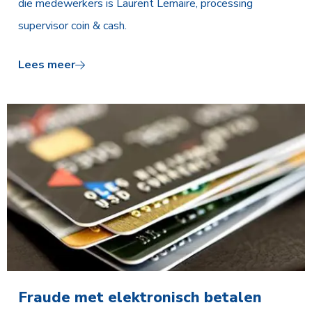
die medewerkers is Laurent Lemaire, processing
supervisor coin & cash.
Lees meer
Fraude met elektronisch betalen