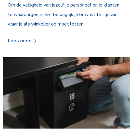
Om de veiligheid van jezelf, je personeel en je klanten
te waarborgen, is het belangrijk je bewust te zijn van
waar je als winkelier op moet letten.
Lees meer