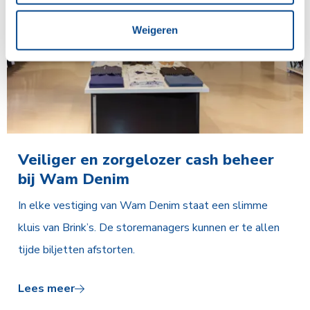
Weigeren
Veiliger en zorgelozer cash beheer
bij Wam Denim
In elke vestiging van Wam Denim staat een slimme
kluis van Brink’s. De storemanagers kunnen er te allen
tijde biljetten afstorten.
Lees meer