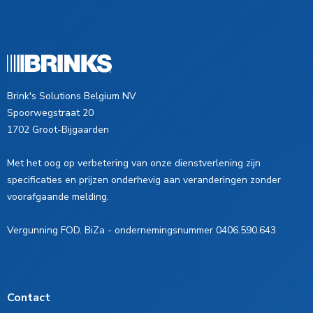
Brink's Solutions Belgium NV
Spoorwegstraat 20
1702 Groot-Bijgaarden
Met het oog op verbetering van onze dienstverlening zijn
specificaties en prijzen onderhevig aan veranderingen zonder
voorafgaande melding.
Vergunning FOD. BiZa - ondernemingsnummer 0406.590.643
Contact