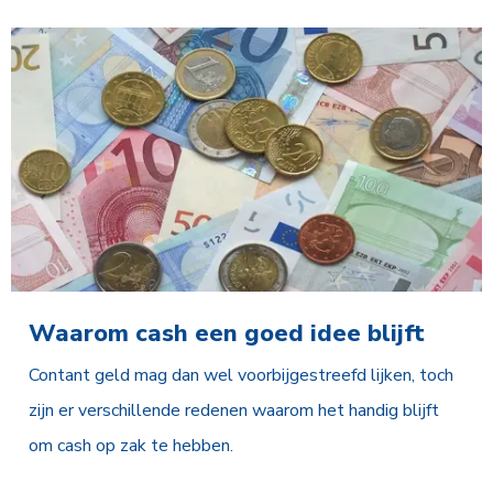
Waarom cash een goed idee blijft
Contant geld mag dan wel voorbijgestreefd lijken, toch
zijn er verschillende redenen waarom het handig blijft
om cash op zak te hebben.