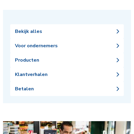
Bekijk alles
Voor ondernemers
Producten
Klantverhalen
Betalen