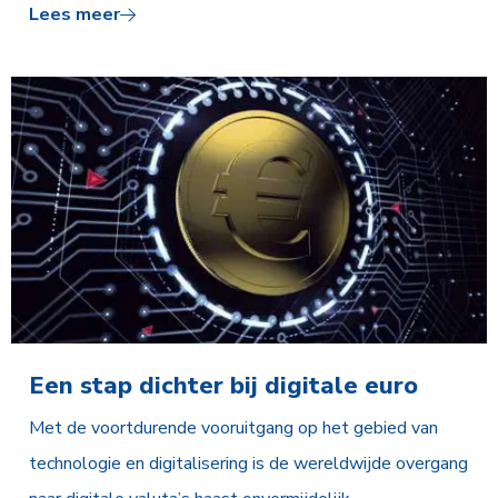
Lees meer
Een stap dichter bij digitale euro
Met de voortdurende vooruitgang op het gebied van
technologie en digitalisering is de wereldwijde overgang